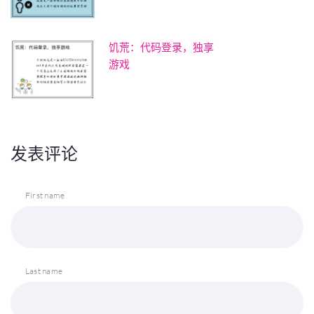
饥荒：代码登录，独享
游戏
发表评论
First name
Last name