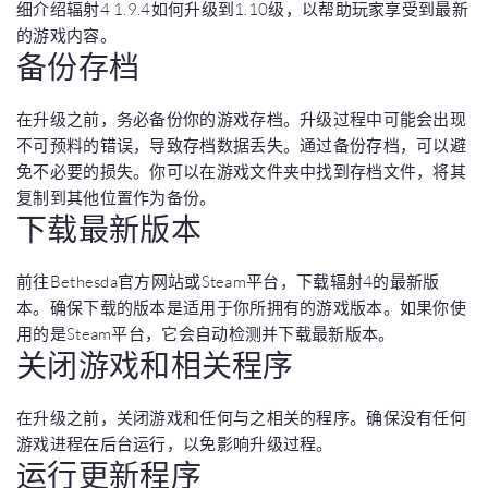
细介绍辐射4 1.9.4如何升级到1.10级，以帮助玩家享受到最新
的游戏内容。
备份存档
在升级之前，务必备份你的游戏存档。升级过程中可能会出现
不可预料的错误，导致存档数据丢失。通过备份存档，可以避
免不必要的损失。你可以在游戏文件夹中找到存档文件，将其
复制到其他位置作为备份。
下载最新版本
前往Bethesda官方网站或Steam平台，下载辐射4的最新版
本。确保下载的版本是适用于你所拥有的游戏版本。如果你使
用的是Steam平台，它会自动检测并下载最新版本。
关闭游戏和相关程序
在升级之前，关闭游戏和任何与之相关的程序。确保没有任何
游戏进程在后台运行，以免影响升级过程。
运行更新程序