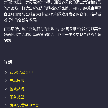
公司计划进一步拓展海外市场，通过多元化的运营策略和优质
的产品线，打造全球领先的游戏娱乐品牌。同时，
ga黄金甲平
台
也将加强与全球各大科技公司和游戏开发者的合作，推动游
戏行业的创新与发展。
在巴彦淖尔这片充满潜力的土地上，
ga黄金甲平台
公司以其卓
越的技术实力和雄厚的研发能力，正在一步步实现自己的全球
梦想。
导航
认识GA黄金甲
产品展示
游戏新闻
服务类型
联系Ga黄金甲官网