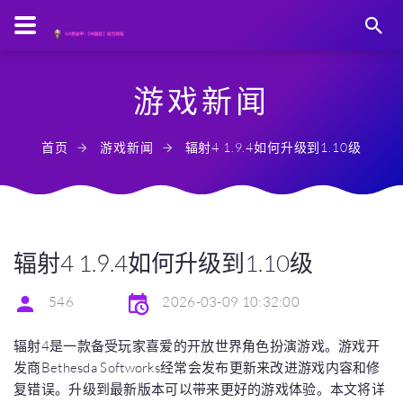
游戏新闻
首页
游戏新闻
辐射4 1.9.4如何升级到1.10级
辐射4 1.9.4如何升级到1.10级
546
2026-03-09 10:32:00
辐射4是一款备受玩家喜爱的开放世界角色扮演游戏。游戏开
发商Bethesda Softworks经常会发布更新来改进游戏内容和修
复错误。升级到最新版本可以带来更好的游戏体验。本文将详