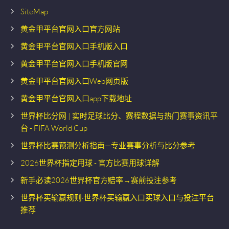
SiteMap
黄金甲平台官网入口官方网站
黄金甲平台官网入口手机版入口
黄金甲平台官网入口手机版官网
黄金甲平台官网入口Web网页版
黄金甲平台官网入口app下载地址
世界杯比分网 | 实时足球比分、赛程数据与热门赛事资讯平
台 - FIFA World Cup
世界杯比赛预测分析指南—专业赛事分析与比分参考
2026世界杯指定用球 - 官方比赛用球详解
新手必读2026世界杯官方赔率→赛前投注参考
世界杯买输赢规则·世界杯买输赢入口买球入口与投注平台
推荐