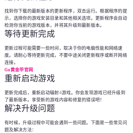
找到你下载的最新版本的更新程序，双击运行。根据程序的提
示，选择你的游戏安装目录和其他相关选项。更新程序会自动
检测你当前的游戏版本，并将其升级到最新版本。
等待更新完成
更新过程可能需要一些时间，取决于你的电脑性能和网络速
度。请耐心等待更新完成，不要中途关闭更新程序或断开网络
连接。
Ga黄金甲官网
重新启动游戏
更新完成后，重新启动辐射4游戏。你会发现游戏已经升级到
了最新版本。享受新的游戏内容和修复的错误吧！
解决升级问题
有时候，升级过程中可能会遇到一些问题。下面是一些常见问
题及解决方法：