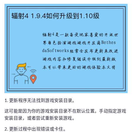
1. 更新程序无法找到游戏安装目录。
这可能是因为你的游戏安装目录不在默认位置。手动指定游戏
安装目录，或者尝试重新安装游戏。
2. 更新过程中出现错误或卡住。