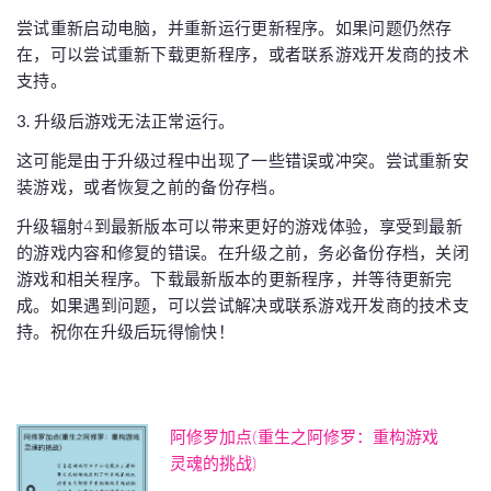
尝试重新启动电脑，并重新运行更新程序。如果问题仍然存
在，可以尝试重新下载更新程序，或者联系游戏开发商的技术
支持。
3. 升级后游戏无法正常运行。
这可能是由于升级过程中出现了一些错误或冲突。尝试重新安
装游戏，或者恢复之前的备份存档。
升级辐射4到最新版本可以带来更好的游戏体验，享受到最新
的游戏内容和修复的错误。在升级之前，务必备份存档，关闭
游戏和相关程序。下载最新版本的更新程序，并等待更新完
成。如果遇到问题，可以尝试解决或联系游戏开发商的技术支
持。祝你在升级后玩得愉快！
阿修罗加点(重生之阿修罗：重构游戏
灵魂的挑战)