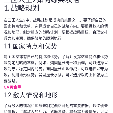
1. 战略规划
在三国人生2中，战略规划是成功的关键之一。要了解自己的
国家特点和优势，选择适合自己的战略方向。要根据敌人的情
况和地形，制定相应的战略计划。要根据战略目标，合理安排
兵力和资源，确保战略的顺利执行。
1.1 国家特点和优势
每个国家都有自己的特点和优势，了解并发挥这些特点和优势
是制定战略的基础。例如，魏国擅长统一和治理，可以选择以
攻为守，稳定国内局势；蜀国擅长山地作战，可以选择以守为
攻，利用地形优势；吴国擅长水战，可以选择以海上扩张为主
要战略。
GA黄金甲
1.2 敌人情况和地形
了解敌人的情况和地形是制定战略计划的重要依据。通过侦查
和情报，了解敌人的兵力、武器装备、将领实力等情况，可以