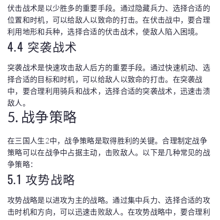
伏击战术是以少胜多的重要手段。通过隐藏兵力、选择合适的
位置和时机，可以给敌人以致命的打击。在伏击战中，要合理
利用地形和兵种，选择合适的伏击战术，使敌人陷入困境。
4.4 突袭战术
突袭战术是快速攻击敌人后方的重要手段。通过快速机动、选
择合适的目标和时机，可以给敌人以致命的打击。在突袭战
中，要合理利用骑兵和战术，选择合适的突袭战术，迅速击溃
敌人。
5. 战争策略
在三国人生2中，战争策略是取得胜利的关键。合理制定战争
策略可以在战争中占据主动，击败敌人。以下是几种常见的战
争策略：
5.1 攻势战略
攻势战略是以进攻为主的战略。通过集中兵力、选择合适的攻
击时机和方向，可以迅速击败敌人。在攻势战略中，要合理利