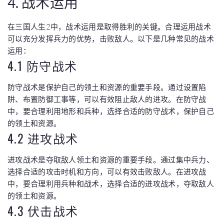
4. 战术运用
在三国人生2中，战术运用是取得胜利的关键。合理运用战术
可以充分发挥兵力的优势，击败敌人。以下是几种常见的战术
运用：
4.1 防守战术
防守战术是保护自己的领土和资源的重要手段。通过设置陷
阱、布置防御工事等，可以有效阻止敌人的进攻。在防守战
中，要合理利用地形和兵种，选择合适的防守战术，保护自己
的领土和资源。
4.2 进攻战术
进攻战术是夺取敌人领土和资源的重要手段。通过集中兵力、
选择合适的攻击时机和方向，可以有效击败敌人。在进攻战
中，要合理利用兵种和战术，选择合适的进攻战术，夺取敌人
的领土和资源。
4.3 伏击战术