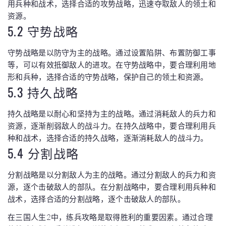
用兵种和战术，选择合适的攻势战略，迅速夺取敌人的领土和
资源。
5.2 守势战略
守势战略是以防守为主的战略。通过设置陷阱、布置防御工事
等，可以有效抵御敌人的进攻。在守势战略中，要合理利用地
形和兵种，选择合适的守势战略，保护自己的领土和资源。
5.3 持久战略
持久战略是以耐心和坚持为主的战略。通过消耗敌人的兵力和
资源，逐渐削弱敌人的战斗力。在持久战略中，要合理利用兵
种和战术，选择合适的持久战略，逐渐消耗敌人的战斗力。
5.4 分割战略
分割战略是以分割敌人为主的战略。通过分割敌人的兵力和资
源，逐个击破敌人的部队。在分割战略中，要合理利用兵种和
战术，选择合适的分割战略，逐个击破敌人的部队。
在三国人生2中，练兵攻略是取得胜利的重要因素。通过合理