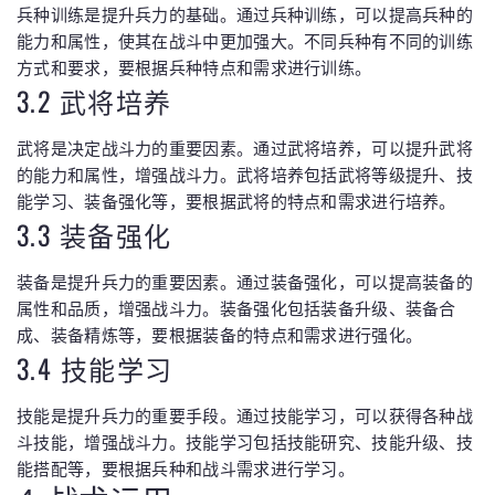
兵种训练是提升兵力的基础。通过兵种训练，可以提高兵种的
能力和属性，使其在战斗中更加强大。不同兵种有不同的训练
方式和要求，要根据兵种特点和需求进行训练。
3.2 武将培养
武将是决定战斗力的重要因素。通过武将培养，可以提升武将
的能力和属性，增强战斗力。武将培养包括武将等级提升、技
能学习、装备强化等，要根据武将的特点和需求进行培养。
3.3 装备强化
装备是提升兵力的重要因素。通过装备强化，可以提高装备的
属性和品质，增强战斗力。装备强化包括装备升级、装备合
成、装备精炼等，要根据装备的特点和需求进行强化。
3.4 技能学习
技能是提升兵力的重要手段。通过技能学习，可以获得各种战
斗技能，增强战斗力。技能学习包括技能研究、技能升级、技
能搭配等，要根据兵种和战斗需求进行学习。