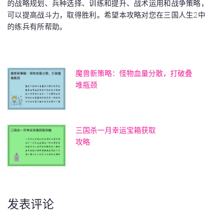
的战略规划、兵种选择、训练和提升、战术运用和战争策略，
可以提高战斗力，取得胜利。希望本攻略对您在三国人生2中
的练兵有所帮助。
魔兽新策略：怪物血量分散，打破叠
堆瓶颈
三国杀一月幸运宝箱获取
攻略
发表评论