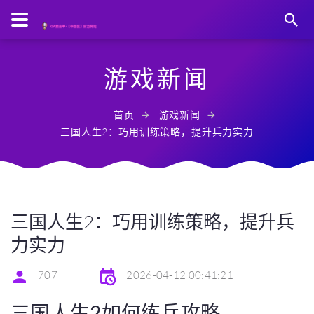
游戏新闻
首页
游戏新闻
三国人生2：巧用训练策略，提升兵力实力
三国人生2：巧用训练策略，提升兵
力实力
707
2026-04-12 00:41:21
三国人生2如何练兵攻略