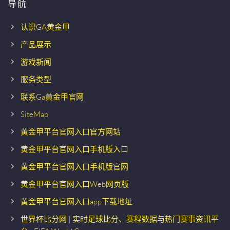
导航
认识GA黄金甲
产品展示
游戏新闻
服务类型
联系Ga黄金甲官网
SiteMap
黄金甲平台官网入口官方网站
黄金甲平台官网入口手机版入口
黄金甲平台官网入口手机版官网
黄金甲平台官网入口Web网页版
黄金甲平台官网入口app下载地址
世界杯比分网 | 实时足球比分、赛程数据与热门赛事资讯平