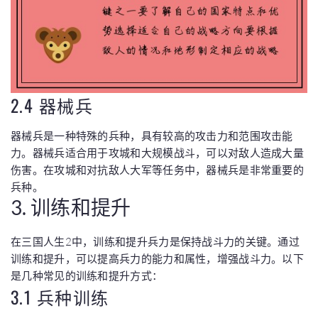
2.4 器械兵
器械兵是一种特殊的兵种，具有较高的攻击力和范围攻击能
力。器械兵适合用于攻城和大规模战斗，可以对敌人造成大量
伤害。在攻城和对抗敌人大军等任务中，器械兵是非常重要的
兵种。
3. 训练和提升
在三国人生2中，训练和提升兵力是保持战斗力的关键。通过
训练和提升，可以提高兵力的能力和属性，增强战斗力。以下
是几种常见的训练和提升方式：
3.1 兵种训练