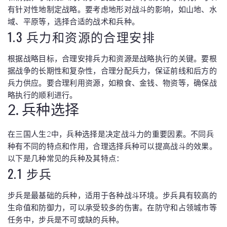
有针对性地制定战略。要考虑地形对战斗的影响，如山地、水
域、平原等，选择合适的战术和兵种。
1.3 兵力和资源的合理安排
根据战略目标，合理安排兵力和资源是战略执行的关键。要根
据战争的长期性和复杂性，合理分配兵力，保证前线和后方的
兵力供应。要合理利用资源，如粮食、金钱、物资等，确保战
略执行的顺利进行。
2. 兵种选择
在三国人生2中，兵种选择是决定战斗力的重要因素。不同兵
种有不同的特点和作用，合理选择兵种可以提高战斗的效果。
以下是几种常见的兵种及其特点：
2.1 步兵
步兵是最基础的兵种，适用于各种战斗环境。步兵具有较高的
生命值和防御力，可以承受较多的伤害。在防守和占领城市等
任务中，步兵是不可或缺的兵种。