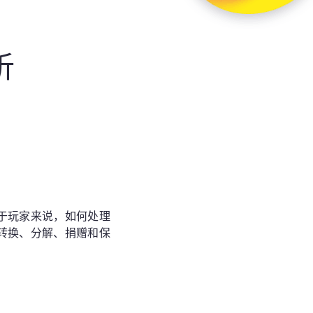
析
于玩家来说，如何处理
转换、分解、捐赠和保