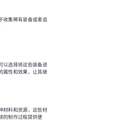
于收集稀有装备或者追
。
可以选择将这些装备进
的属性和效果，让其继
种材料和资源，这些材
续的制作过程提供便