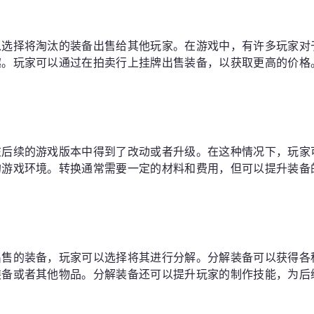
以选择将淘汰的装备出售给其他玩家。在游戏中，有许多玩家对
趣。玩家可以通过在拍卖行上挂牌出售装备，以获取更高的价格
在后续的游戏版本中得到了改动或者升级。在这种情况下，玩家
的游戏环境。转换通常需要一定的材料和费用，但可以提升装备
出售的装备，玩家可以选择将其进行分解。分解装备可以获得各
装备或者其他物品。分解装备还可以提升玩家的制作技能，为后