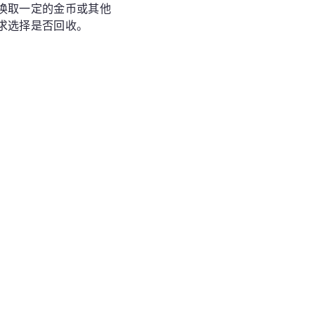
换取一定的金币或其他
求选择是否回收。