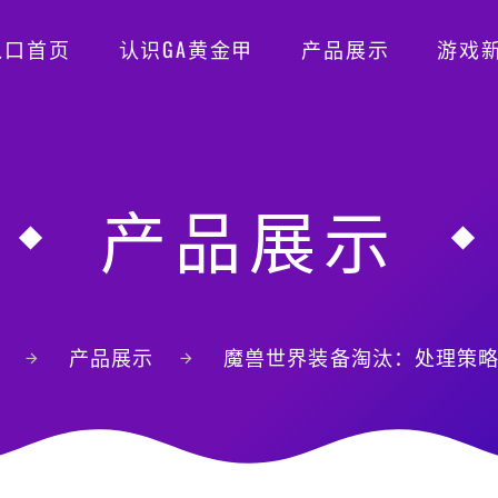
入口首页
认识GA黄金甲
产品展示
游戏
产品展示
产品展示
魔兽世界装备淘汰：处理策