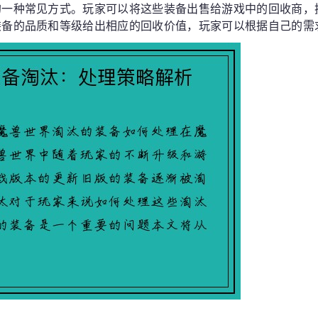
的一种常见方式。玩家可以将这些装备出售给游戏中的回收商，
装备的品质和等级给出相应的回收价值，玩家可以根据自己的需