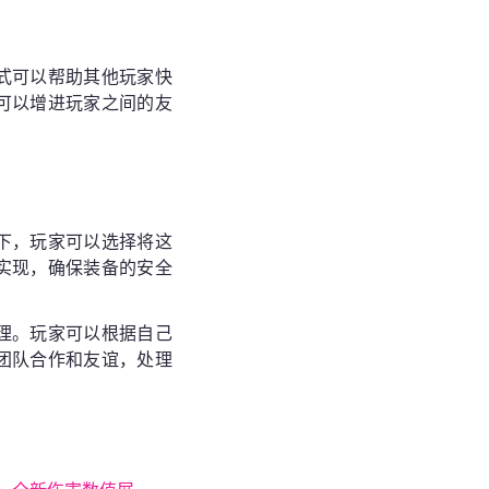
式可以帮助其他玩家快
可以增进玩家之间的友
下，玩家可以选择将这
实现，确保装备的安全
理。玩家可以根据自己
团队合作和友谊，处理