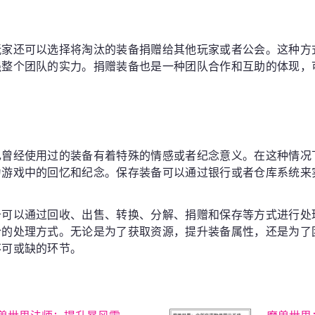
玩家还可以选择将淘汰的装备捐赠给其他玩家或者公会。这种方
强整个团队的实力。捐赠装备也是一种团队合作和互助的体现，
己曾经使用过的装备有着特殊的情感或者纪念意义。在这种情况
为游戏中的回忆和纪念。保存装备可以通过银行或者仓库系统来
备可以通过回收、出售、转换、分解、捐赠和保存等方式进行处
合的处理方式。无论是为了获取资源，提升装备属性，还是为了
不可或缺的环节。