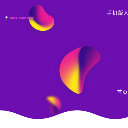
手机版
首页