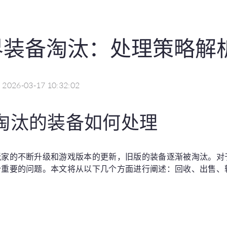
界装备淘汰：处理策略解
2026-03-17 10:32:02
淘汰的装备如何处理
玩家的不断升级和游戏版本的更新，旧版的装备逐渐被淘汰。对
个重要的问题。本文将从以下几个方面进行阐述：回收、出售、