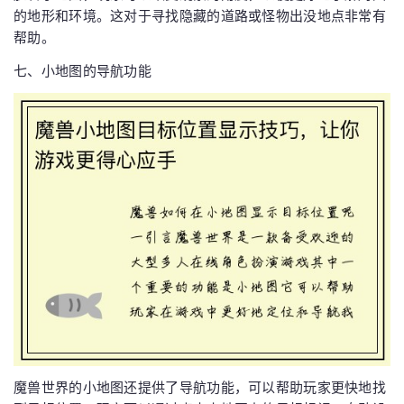
的地形和环境。这对于寻找隐藏的道路或怪物出没地点非常有
帮助。
七、小地图的导航功能
魔兽世界的小地图还提供了导航功能，可以帮助玩家更快地找