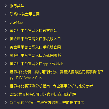
服务类型
联系Ga黄金甲官网
SiteMap
黄金甲平台官网入口官方网站
黄金甲平台官网入口手机版入口
黄金甲平台官网入口手机版官网
黄金甲平台官网入口Web网页版
黄金甲平台官网入口app下载地址
世界杯比分网 | 实时足球比分、赛程数据与热门赛事资讯平
台 - FIFA World Cup
世界杯比赛预测分析指南—专业赛事分析与比分参考
2026世界杯指定用球 - 官方比赛用球详解
新手必读2026世界杯官方赔率→赛前投注参考