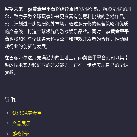
展望未来，
ga黄金甲平台
将继续秉持“极限创新，精彩无限”的理
念，致力于为全球玩家带来更多富有创意和挑战的游戏作品。
公司计划进一步拓展海外市场，通过多元化的运营策略和优质
的产品线，打造全球领先的游戏娱乐品牌。同时，
ga黄金甲平
台
也将加强与全球各大科技公司和游戏开发者的合作，推动游
戏行业的创新与发展。
在巴彦淖尔这片充满潜力的土地上，
ga黄金甲平台
公司以其卓
越的技术实力和雄厚的研发能力，正在一步步实现自己的全球
梦想。
导航
认识GA黄金甲
产品展示
游戏新闻