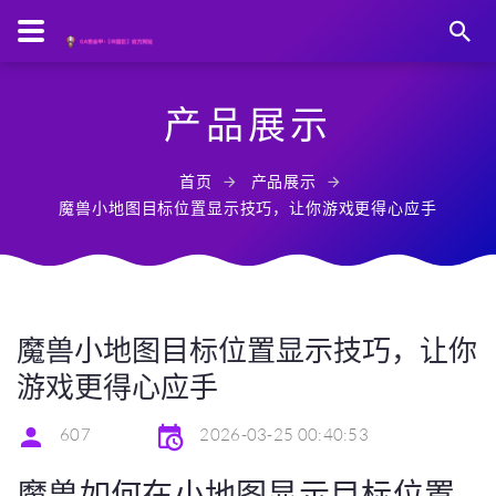
产品展示
首页
产品展示
魔兽小地图目标位置显示技巧，让你游戏更得心应手
魔兽小地图目标位置显示技巧，让你
游戏更得心应手
607
2026-03-25 00:40:53
魔兽如何在小地图显示目标位置