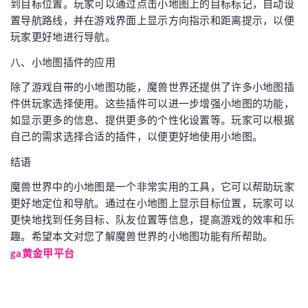
到目标位置。玩家可以通过点击小地图上的目标标记，自动设
置导航路线，并在游戏界面上显示方向指示和距离提示，以便
玩家更好地进行导航。
八、小地图插件的应用
除了游戏自带的小地图功能，魔兽世界还提供了许多小地图插
件供玩家选择使用。这些插件可以进一步增强小地图的功能，
如显示更多的信息、提供更多的个性化设置等。玩家可以根据
自己的需求选择合适的插件，以便更好地使用小地图。
结语
魔兽世界中的小地图是一个非常实用的工具，它可以帮助玩家
更好地定位和导航。通过在小地图上显示目标位置，玩家可以
更快地找到任务目标、队友位置等信息，提高游戏的效率和乐
趣。希望本文对您了解魔兽世界的小地图功能有所帮助。
ga黄金甲平台