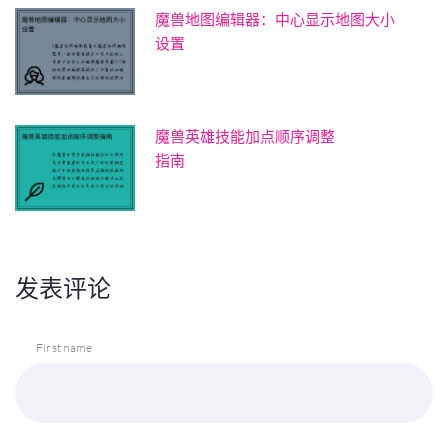
魔兽地图编辑器：中心显示地图大小
设置
魔兽英雄技能加点顺序调整
指南
发表评论
First name