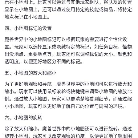
示在小地图上。玩家可以通过与其他玩家组队，将队友的位置
显示在小地图上。还可以通过使用特定的技能或物品，将特定
地点标记在小地图上。
四、小地图标记的设置
魔兽世界中的小地图标记可以根据玩家的需要进行个性化设
置。玩家可以选择显示或隐藏特定的标记，如任务目标、怪物
出没地点、重要地点等。玩家还可以调整标记的大小、颜色和
透明度，以便更好地区分不同的标记。
五、小地图的放大和缩小
为了更好地观察和导航，魔兽世界中的小地图可以进行放大和
缩小。玩家可以使用鼠标滚轮或快捷键来调整小地图的缩放比
例。通过放大小地图，玩家可以更清楚地看到细节，而通过缩
小小地图，玩家可以更好地了解自己的位置与周围的环境。
六、小地图的旋转
除了放大和缩小，魔兽世界中的小地图还可以进行旋转。通过
旋转小地图，玩家可以改变观察的角度，以便更好地了解周围