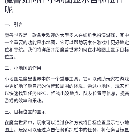
呢
一、引言
魔兽世界是一款备受欢迎的大型多人在线角色扮演游戏，其中
一个重要的功能是小地图，它可以帮助玩家在游戏中更好地定
位和导航。我们将详细介绍魔兽世界如何在小地图上显示目标
位置。
二、小地图的作用
小地图是魔兽世界中的一个重要工具，它可以帮助玩家在游戏
中更好地了解自己的位置和周围的环境。通过小地图，玩家可
以快速找到任务NPC、怪物出没地点、队友位置等信息，提高
游戏的效率和乐趣。
三、目标位置的显示
在魔兽世界中，玩家可以通过多种方式将目标位置显示在小地
图上。玩家可以通过点击任务追踪栏中的任务，将任务目标显